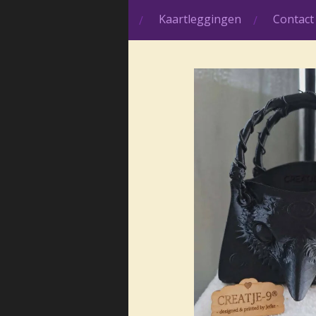
Kaartleggingen
Contact